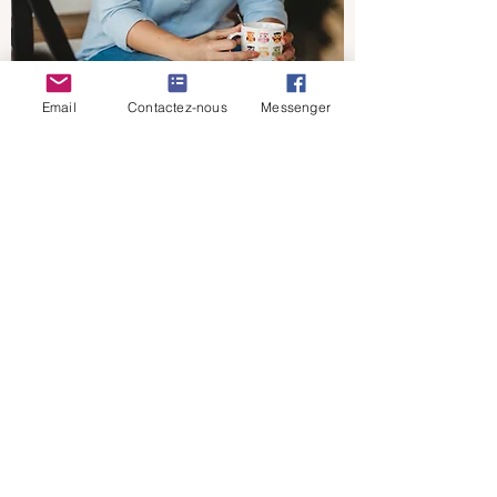
Email
Contactez-nous
Messenger