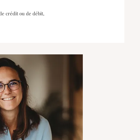
e crédit ou de débit,