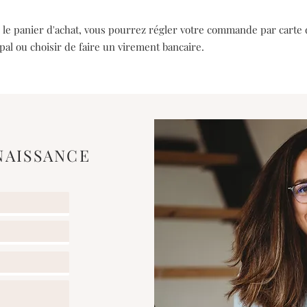
le panier d'achat, vous pourrez régler votre commande par carte d
pal ou choisir de faire un virement bancaire.
NAISSANCE