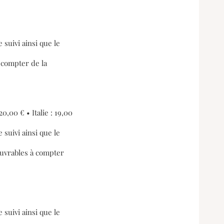
suivi ainsi que le
 compter de la
0,00 € • Italie : 19,00
suivi ainsi que le
ouvrables à compter
suivi ainsi que le