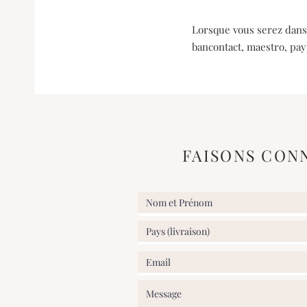
Lorsque vous serez dans 
bancontact, maestro, pay
FAISONS CON