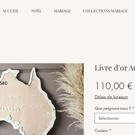
ACCUEIL
NOËL
MARIAGE
COLLECTIONS MARIAGE
Livre d'or A
110,00 €
Délais de livraison
Que peignons-nous ?
*
Sélectionner
Couleur
*