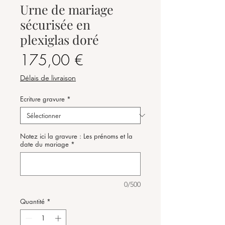
Urne de mariage
sécurisée en
plexiglas doré
Prix
175,00 €
Délais de livraison
Ecriture gravure
*
Notez ici la gravure : Les prénoms et la
date du mariage
*
0/500
Quantité
*