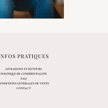
INFOS PRATIQUES
LIVRAISONS ET RETOURS
POLITIQUE DE CONFIDENTIALITE
FAQ
ONDITIONS GENERALES DE VENTE
CONTACT