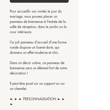
Pour accueillir vos invités le jour du
mariage, vous pouvez placer un
panneau de bienvenue à l'entrée de la
salle de réception, dans le jardin ou la
cour intérieure.
Ce joli panneau d'accueil d'une forme
ronde dispose un liseret doré, qui
donnera un effet moderne et chic.
Dans un décor sobre, ce panneau de
bienvenue sera un élément fort de votre
décoration !
Il peut être posé sur un support ou sur
un chevalet.
► ► ► PERSONNALISATION ► ►
►