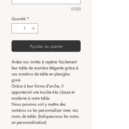
0/500
Quantité
*
Ajouter au panier
Aidez vos invités à repérer facilement
leur table de manière élégante grâce à
ces numéros de table en plexiglas
givré.
Grâce à leur forme d'arche, il
apporteront une touche très classe et
moderne à votre table.
Nous pouvons soit y mettre des
numéros ou les personnaliser avec vos
noms de table. (Indiquez-nous les noms
en personnalisation)