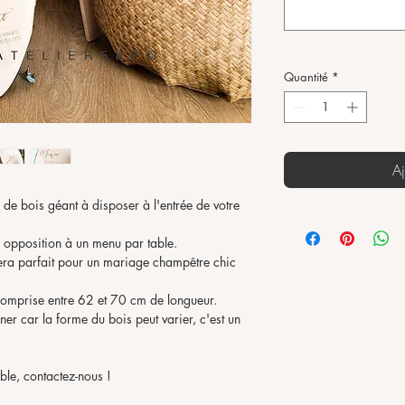
Quantité
*
Aj
de bois géant à disposer à l'entrée de votre
 opposition à un menu par table.
ra parfait pour un mariage champêtre chic
comprise entre 62 et 70 cm de longueur.
ner car la forme du bois peut varier, c'est un
ble, contactez-nous !