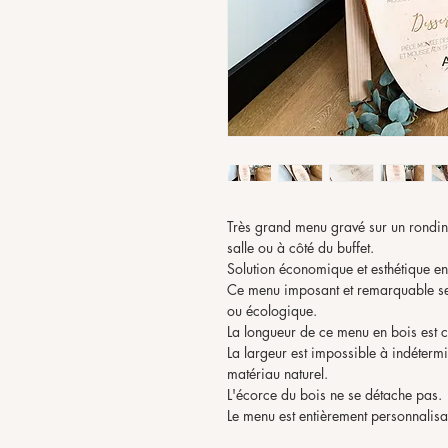
Très grand menu gravé sur un rondin 
salle ou à côté du buffet.
Solution économique et esthétique en
Ce menu imposant et remarquable se
ou écologique.
La longueur de ce menu en bois est 
La largeur est impossible à indétermi
matériau naturel.
L'écorce du bois ne se détache pas.
Le menu est entièrement personnalisa