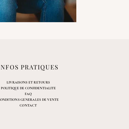
INFOS PRATIQUES
LIVRAISONS ET RETOURS
POLITIQUE DE CONFIDENTIALITE
FAQ
ONDITIONS GENERALES DE VENTE
CONTACT