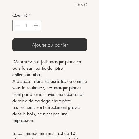
0/500
Quantité
*
Ajouter au panier
Découvrez nos jolis marque-place en
bois faisant partie de notre
collection
Luba
.
A disposer dans les assiettes ou comme
vous le souhaitez, ces marque-places
iront parfaitement avec une décoration
de table de mariage champêtre.
Les prénoms sont directement gravés
dans le bois, ce n'est pas une
impression.
La commande minimum est de 15