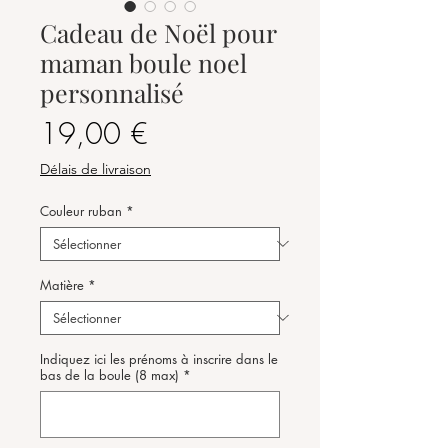
Cadeau de Noël pour
maman boule noel
personnalisé
Prix
19,00 €
Délais de livraison
Couleur ruban
*
Matière
*
Indiquez ici les prénoms à inscrire dans le
bas de la boule (8 max)
*