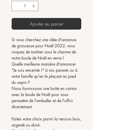
Ajouter au panier
Si vous cherchez une idée d'annonce
de grossesse pour Noël 2022, vous
risquez de tomber sous le charme de
notre boule de Noël en verre !
Quelle meilleure manière d'annoncer
"Je suis enceinte !" à vos parents ou à
votre famille qu'en le plaçant au pied
du sapin ?
Nous fournissons une boîte en carton
avec la boule de Noël pour vous
permettre de l'emballer et de l'offrir
directement.
Faites votre choix parmi la version bois,
argenté ou doré.